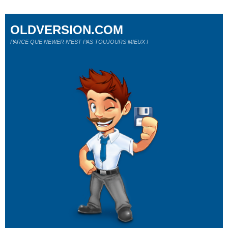
OLDVERSION.COM
PARCE QUE NEWER N'EST PAS TOUJOURS MIEUX !