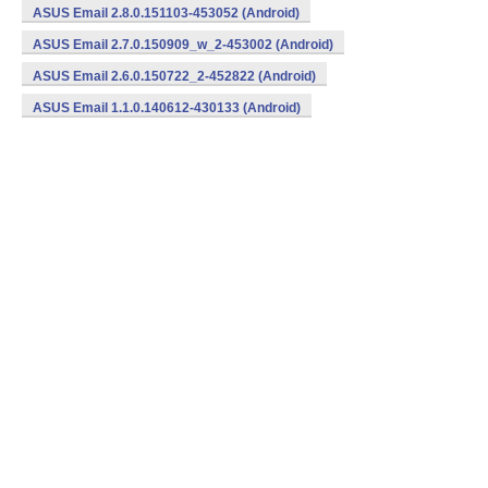
ASUS Email 2.8.0.151103-453052 (Android)
ASUS Email 2.7.0.150909_w_2-453002 (Android)
ASUS Email 2.6.0.150722_2-452822 (Android)
ASUS Email 1.1.0.140612-430133 (Android)