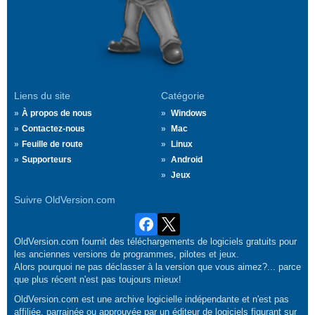
Liens du site
Catégorie
À propos de nous
Windows
Contactez-nous
Mac
Feuille de route
Linux
Supporteurs
Android
Jeux
Suivre OldVersion.com
OldVersion.com fournit des téléchargements de logiciels gratuits pour
les anciennes versions de programmes, pilotes et jeux.
Alors pourquoi ne pas déclasser à la version que vous aimez?... parce
que plus récent n'est pas toujours mieux!
OldVersion.com est une archive logicielle indépendante et n'est pas
affiliée, parrainée ou approuvée par un éditeur de logiciels figurant sur