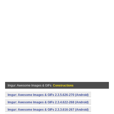
Imgur: Awesome Images & GIFs
Constructions
Imgur: Awesome Images & GIFs 2.3.5.626-270 (Android)
Imgur: Awesome Images & GIFs 2.3.4.622-268 (Android)
Imgur: Awesome Images & GIFs 2.3.3.616-267 (Android)