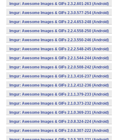
Imgur: Awesome Images & GIFs 2.3.2.601-263 (Android)
Imgur: Awesome Images & GIFs 2.3.0.577-254 (Android)
Imgur: Awesome Images & GIFs 2.2.4.653-248 (Android)
Imgur: Awesome Images & GIFs 2.2.4.558-250 (Android)
Imgur: Awesome Images & GIFs 2.2.3.550-246 (Android)
Imgur: Awesome Images & GIFs 2.2.2.548-245 (Android)
Imgur: Awesome Images & GIFs 2.2.1.544-244 (Android)
Imgur: Awesome Images & GIFs 2.2.0.508-242 (Android)
Imgur: Awesome Images & GIFs 2.1.3.416-237 (Android)
Imgur: Awesome Images & GIFs 2.1.2.412-236 (Android)
Imgur: Awesome Images & GIFs 2.1.1.379-233 (Android)
Imgur: Awesome Images & GIFs 2.1.0.373-232 (Android)
Imgur: Awesome Images & GIFs 2.1.0.369-231 (Android)
Imgur: Awesome Images & GIFs 2.0.8.324-224 (Android)
Imgur: Awesome Images & GIFs 2.0.6.307-222 (Android)
Imgur: Awesome Images & GIFs 2.0.5.302-221 (Android)