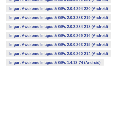
Imgur: Awesome Images & GIFs 2.0.4.294-220 (Android)
Imgur: Awesome Images & GIFs 2.0.3.288-219 (Android)
Imgur: Awesome Images & GIFs 2.0.2.284-218 (Android)
Imgur: Awesome Images & GIFs 2.0.0.269-216 (Android)
Imgur: Awesome Images & GIFs 2.0.0.263-215 (Android)
Imgur: Awesome Images & GIFs 2.0.0.260-214 (Android)
Imgur: Awesome Images & GIFs 1.4.13-74 (Android)