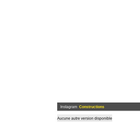
Instagram
Constructions
Aucune autre version disponible