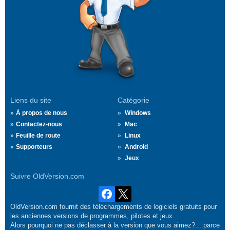
Liens du site
Catégorie
À propos de nous
Windows
Contactez-nous
Mac
Feuille de route
Linux
Supporteurs
Android
Jeux
Suivre OldVersion.com
OldVersion.com fournit des téléchargements de logiciels gratuits pour
les anciennes versions de programmes, pilotes et jeux.
Alors pourquoi ne pas déclasser à la version que vous aimez?... parce