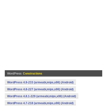
WordPress
Constructions
WordPress 4.9-233 (armeabi,mips,x86) (Android)
WordPress 4.8-227 (armeabi,mips,x86) (Android)
WordPress 4.8.1-229 (armeabi,mips,x86) (Android)
WordPress 4.7-218 (armeabi,mips,x86) (Android)