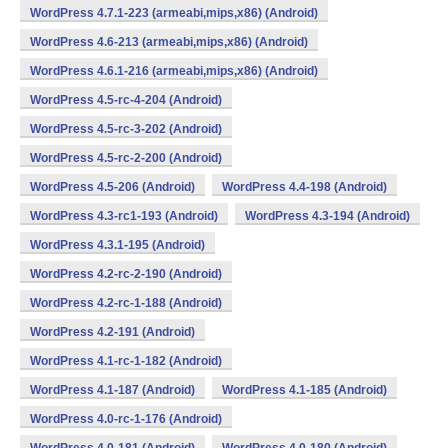
WordPress 4.7.1-223 (armeabi,mips,x86) (Android)
WordPress 4.6-213 (armeabi,mips,x86) (Android)
WordPress 4.6.1-216 (armeabi,mips,x86) (Android)
WordPress 4.5-rc-4-204 (Android)
WordPress 4.5-rc-3-202 (Android)
WordPress 4.5-rc-2-200 (Android)
WordPress 4.5-206 (Android)
WordPress 4.4-198 (Android)
WordPress 4.3-rc1-193 (Android)
WordPress 4.3-194 (Android)
WordPress 4.3.1-195 (Android)
WordPress 4.2-rc-2-190 (Android)
WordPress 4.2-rc-1-188 (Android)
WordPress 4.2-191 (Android)
WordPress 4.1-rc-1-182 (Android)
WordPress 4.1-187 (Android)
WordPress 4.1-185 (Android)
WordPress 4.0-rc-1-176 (Android)