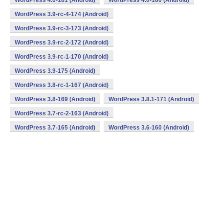
WordPress 4.0-181 (Android)
WordPress 4.0-180 (Android)
WordPress 3.9-rc-4-174 (Android)
WordPress 3.9-rc-3-173 (Android)
WordPress 3.9-rc-2-172 (Android)
WordPress 3.9-rc-1-170 (Android)
WordPress 3.9-175 (Android)
WordPress 3.8-rc-1-167 (Android)
WordPress 3.8-169 (Android)
WordPress 3.8.1-171 (Android)
WordPress 3.7-rc-2-163 (Android)
WordPress 3.7-165 (Android)
WordPress 3.6-160 (Android)