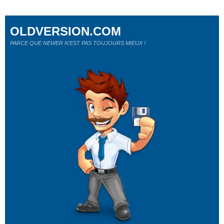
OLDVERSION.COM
PARCE QUE NEWER N'EST PAS TOUJOURS MIEUX !