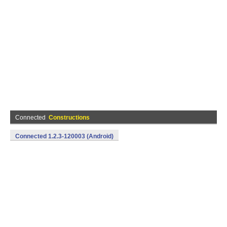
Connected
Constructions
Connected 1.2.3-120003 (Android)