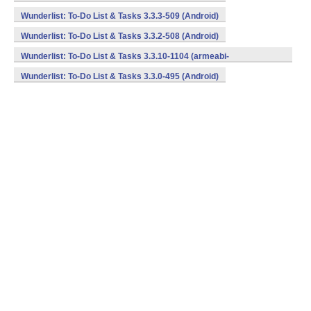
Wunderlist: To-Do List & Tasks 3.3.3-509 (Android)
Wunderlist: To-Do List & Tasks 3.3.2-508 (Android)
Wunderlist: To-Do List & Tasks 3.3.10-1104 (armeabi-
v7a,mips,x86) (Android)
Wunderlist: To-Do List & Tasks 3.3.0-495 (Android)