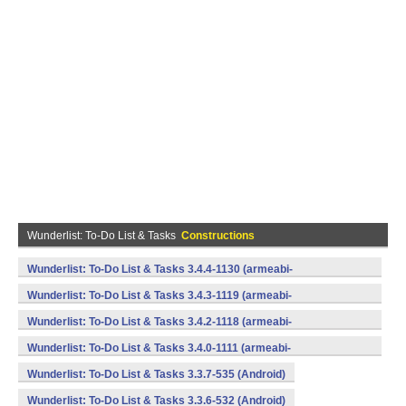
Wunderlist: To-Do List & Tasks
Constructions
Wunderlist: To-Do List & Tasks 3.4.4-1130 (armeabi-
v7a,mips,x86) (Android)
Wunderlist: To-Do List & Tasks 3.4.3-1119 (armeabi-
v7a,mips,x86) (Android)
Wunderlist: To-Do List & Tasks 3.4.2-1118 (armeabi-
v7a,mips,x86) (Android)
Wunderlist: To-Do List & Tasks 3.4.0-1111 (armeabi-
v7a,mips,x86) (Android)
Wunderlist: To-Do List & Tasks 3.3.7-535 (Android)
Wunderlist: To-Do List & Tasks 3.3.6-532 (Android)