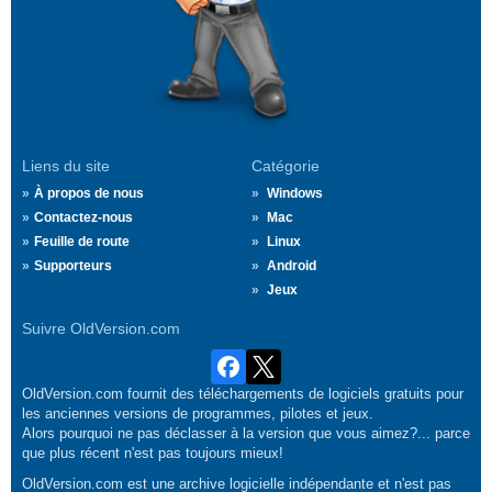
Liens du site
Catégorie
À propos de nous
Windows
Contactez-nous
Mac
Feuille de route
Linux
Supporteurs
Android
Jeux
Suivre OldVersion.com
OldVersion.com fournit des téléchargements de logiciels gratuits pour
les anciennes versions de programmes, pilotes et jeux.
Alors pourquoi ne pas déclasser à la version que vous aimez?... parce
que plus récent n'est pas toujours mieux!
OldVersion.com est une archive logicielle indépendante et n'est pas