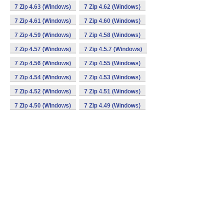
7 Zip 4.63 (Windows)
7 Zip 4.62 (Windows)
7 Zip 4.61 (Windows)
7 Zip 4.60 (Windows)
7 Zip 4.59 (Windows)
7 Zip 4.58 (Windows)
7 Zip 4.57 (Windows)
7 Zip 4.5.7 (Windows)
7 Zip 4.56 (Windows)
7 Zip 4.55 (Windows)
7 Zip 4.54 (Windows)
7 Zip 4.53 (Windows)
7 Zip 4.52 (Windows)
7 Zip 4.51 (Windows)
7 Zip 4.50 (Windows)
7 Zip 4.49 (Windows)