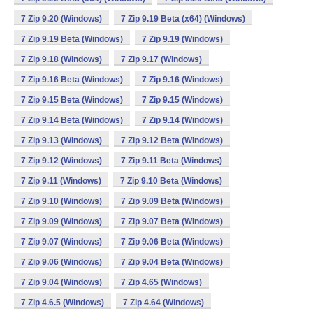
7 Zip 9.20 (Windows)
7 Zip 9.19 Beta (x64) (Windows)
7 Zip 9.19 Beta (Windows)
7 Zip 9.19 (Windows)
7 Zip 9.18 (Windows)
7 Zip 9.17 (Windows)
7 Zip 9.16 Beta (Windows)
7 Zip 9.16 (Windows)
7 Zip 9.15 Beta (Windows)
7 Zip 9.15 (Windows)
7 Zip 9.14 Beta (Windows)
7 Zip 9.14 (Windows)
7 Zip 9.13 (Windows)
7 Zip 9.12 Beta (Windows)
7 Zip 9.12 (Windows)
7 Zip 9.11 Beta (Windows)
7 Zip 9.11 (Windows)
7 Zip 9.10 Beta (Windows)
7 Zip 9.10 (Windows)
7 Zip 9.09 Beta (Windows)
7 Zip 9.09 (Windows)
7 Zip 9.07 Beta (Windows)
7 Zip 9.07 (Windows)
7 Zip 9.06 Beta (Windows)
7 Zip 9.06 (Windows)
7 Zip 9.04 Beta (Windows)
7 Zip 9.04 (Windows)
7 Zip 4.65 (Windows)
7 Zip 4.6.5 (Windows)
7 Zip 4.64 (Windows)