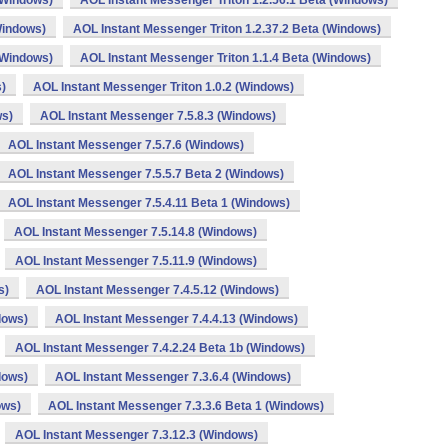
(Windows)
AOL Instant Messenger Triton 1.2.56.1 Beta (Windows)
Windows)
AOL Instant Messenger Triton 1.2.37.2 Beta (Windows)
(Windows)
AOL Instant Messenger Triton 1.1.4 Beta (Windows)
s)
AOL Instant Messenger Triton 1.0.2 (Windows)
ws)
AOL Instant Messenger 7.5.8.3 (Windows)
AOL Instant Messenger 7.5.7.6 (Windows)
AOL Instant Messenger 7.5.5.7 Beta 2 (Windows)
AOL Instant Messenger 7.5.4.11 Beta 1 (Windows)
AOL Instant Messenger 7.5.14.8 (Windows)
AOL Instant Messenger 7.5.11.9 (Windows)
s)
AOL Instant Messenger 7.4.5.12 (Windows)
dows)
AOL Instant Messenger 7.4.4.13 (Windows)
AOL Instant Messenger 7.4.2.24 Beta 1b (Windows)
dows)
AOL Instant Messenger 7.3.6.4 (Windows)
ows)
AOL Instant Messenger 7.3.3.6 Beta 1 (Windows)
AOL Instant Messenger 7.3.12.3 (Windows)