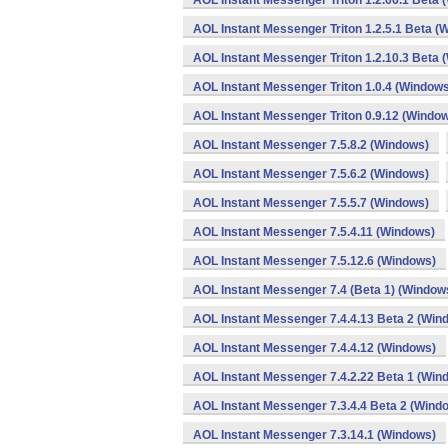
AOL Instant Messenger Triton 1.2.66.1 Beta 
AOL Instant Messenger Triton 1.2.5.1 Beta (
AOL Instant Messenger Triton 1.2.10.3 Beta 
AOL Instant Messenger Triton 1.0.4 (Window
AOL Instant Messenger Triton 0.9.12 (Windo
AOL Instant Messenger 7.5.8.2 (Windows)
AOL Instant Messenger 7.5.6.2 (Windows)
AOL Instant Messenger 7.5.5.7 (Windows)
AOL Instant Messenger 7.5.4.11 (Windows)
AOL Instant Messenger 7.5.12.6 (Windows)
AOL Instant Messenger 7.4 (Beta 1) (Window
AOL Instant Messenger 7.4.4.13 Beta 2 (Win
AOL Instant Messenger 7.4.4.12 (Windows)
AOL Instant Messenger 7.4.2.22 Beta 1 (Win
AOL Instant Messenger 7.3.4.4 Beta 2 (Wind
AOL Instant Messenger 7.3.14.1 (Windows)