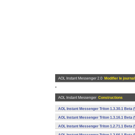
AOL Instant Messenger 2.0
Modifier le journal
*
AOL Instant Messenger
Constructions
AOL Instant Messenger Triton 1.3.30.1 Beta 
AOL Instant Messenger Triton 1.3.16.1 Beta 
AOL Instant Messenger Triton 1.2.71.1 Beta 