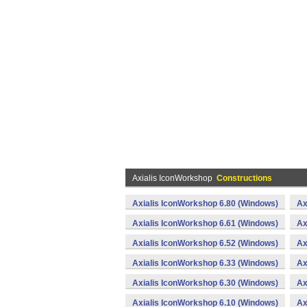
Axialis IconWorkshop
Constructions
Axialis IconWorkshop 6.80 (Windows)
Ax
Axialis IconWorkshop 6.61 (Windows)
Ax
Axialis IconWorkshop 6.52 (Windows)
Ax
Axialis IconWorkshop 6.33 (Windows)
Ax
Axialis IconWorkshop 6.30 (Windows)
Ax
Axialis IconWorkshop 6.10 (Windows)
Ax