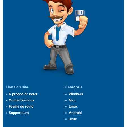
Liens du site
Catégorie
À propos de nous
Windows
Contactez-nous
Mac
Feuille de route
Linux
Supporteurs
Android
Jeux