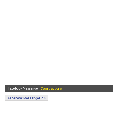
Facebook Messenger
Constructions
Facebook Messenger 2.0