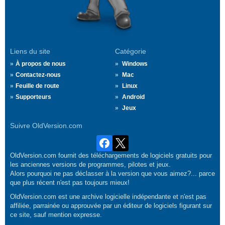
Liens du site
Catégorie
À propos de nous
Windows
Contactez-nous
Mac
Feuille de route
Linux
Supporteurs
Android
Jeux
Suivre OldVersion.com
OldVersion.com fournit des téléchargements de logiciels gratuits pour
les anciennes versions de programmes, pilotes et jeux.
Alors pourquoi ne pas déclasser à la version que vous aimez?... parce
que plus récent n'est pas toujours mieux!
OldVersion.com est une archive logicielle indépendante et n'est pas
affiliée, parrainée ou approuvée par un éditeur de logiciels figurant sur
ce site, sauf mention expresse.