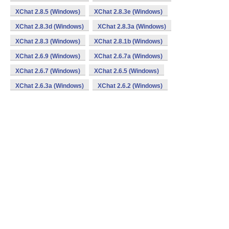
XChat 2.8.5 (Windows)
XChat 2.8.3e (Windows)
XChat 2.8.3d (Windows)
XChat 2.8.3a (Windows)
XChat 2.8.3 (Windows)
XChat 2.8.1b (Windows)
XChat 2.6.9 (Windows)
XChat 2.6.7a (Windows)
XChat 2.6.7 (Windows)
XChat 2.6.5 (Windows)
XChat 2.6.3a (Windows)
XChat 2.6.2 (Windows)