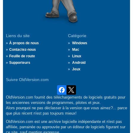
Liens du site
Catégorie
À propos de nous
Windows
Contactez-nous
Mac
Feuille de route
Linux
Supporteurs
Android
Jeux
Suivre OldVersion.com
OldVersion.com fournit des téléchargements de logiciels gratuits pour
les anciennes versions de programmes, pilotes et jeux.
Alors pourquoi ne pas déclasser à la version que vous aimez?... parce
que plus récent n'est pas toujours mieux!
OldVersion.com est une archive logicielle indépendante et n'est pas
affiliée, parrainée ou approuvée par un éditeur de logiciels figurant sur
ce site, sauf mention expresse.