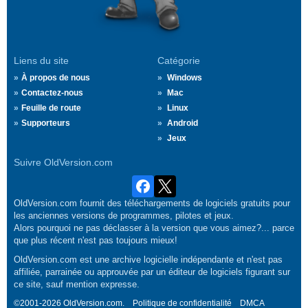
Liens du site
Catégorie
À propos de nous
Windows
Contactez-nous
Mac
Feuille de route
Linux
Supporteurs
Android
Jeux
Suivre OldVersion.com
OldVersion.com fournit des téléchargements de logiciels gratuits pour
les anciennes versions de programmes, pilotes et jeux.
Alors pourquoi ne pas déclasser à la version que vous aimez?... parce
que plus récent n'est pas toujours mieux!
OldVersion.com est une archive logicielle indépendante et n'est pas
affiliée, parrainée ou approuvée par un éditeur de logiciels figurant sur
ce site, sauf mention expresse.
©2001-2026 OldVersion.com.
Politique de confidentialité
DMCA