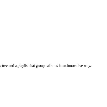
 tree and a playlist that groups albums in an innovative way.