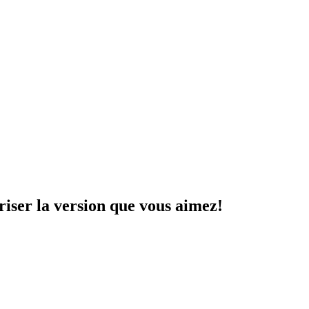
riser la version que vous aimez!