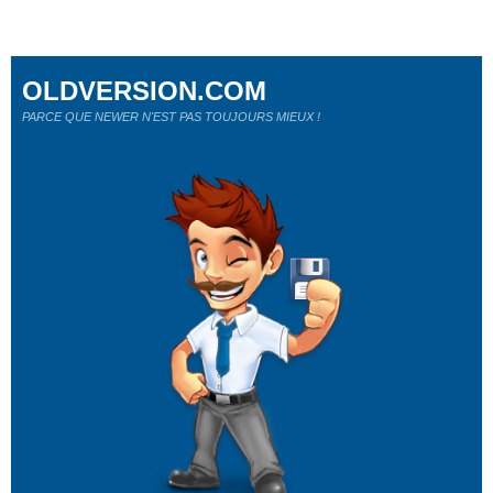
OLDVERSION.COM
PARCE QUE NEWER N'EST PAS TOUJOURS MIEUX !