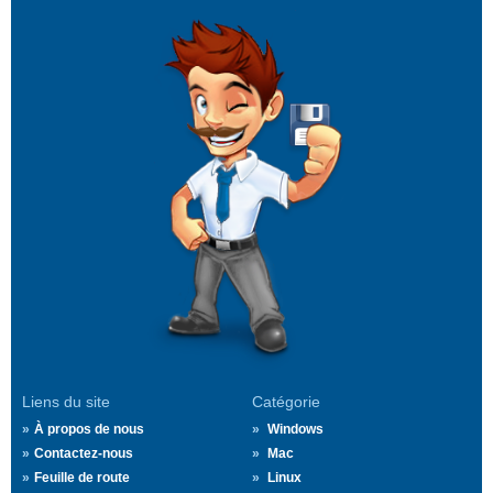
Liens du site
Catégorie
À propos de nous
Windows
Contactez-nous
Mac
Feuille de route
Linux