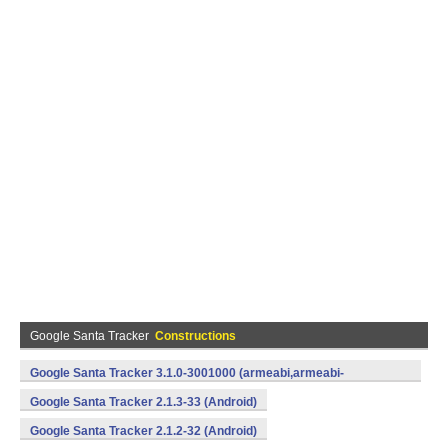
Google Santa Tracker
Constructions
Google Santa Tracker 3.1.0-3001000 (armeabi,armeabi-
v7a,x86) (Android)
Google Santa Tracker 2.1.3-33 (Android)
Google Santa Tracker 2.1.2-32 (Android)