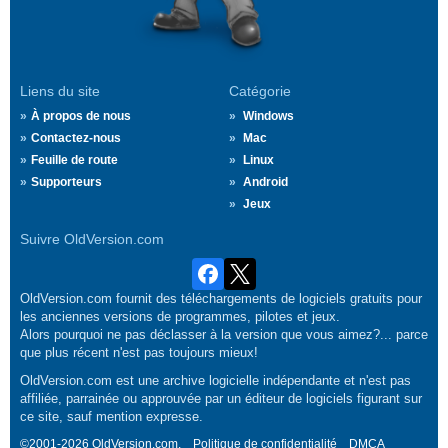
Liens du site
Catégorie
À propos de nous
Windows
Contactez-nous
Mac
Feuille de route
Linux
Supporteurs
Android
Jeux
Suivre OldVersion.com
OldVersion.com fournit des téléchargements de logiciels gratuits pour
les anciennes versions de programmes, pilotes et jeux.
Alors pourquoi ne pas déclasser à la version que vous aimez?... parce
que plus récent n'est pas toujours mieux!
OldVersion.com est une archive logicielle indépendante et n'est pas
affiliée, parrainée ou approuvée par un éditeur de logiciels figurant sur
ce site, sauf mention expresse.
©2001-2026 OldVersion.com.
Politique de confidentialité
DMCA