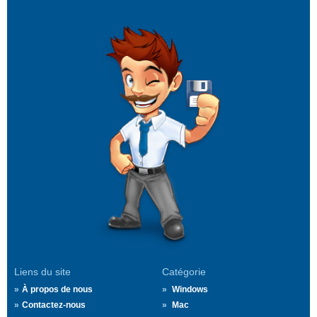
Liens du site
Catégorie
À propos de nous
Windows
Contactez-nous
Mac