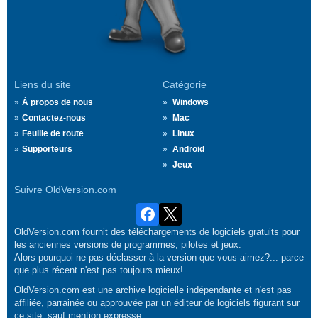
Liens du site
Catégorie
À propos de nous
Windows
Contactez-nous
Mac
Feuille de route
Linux
Supporteurs
Android
Jeux
Suivre OldVersion.com
OldVersion.com fournit des téléchargements de logiciels gratuits pour
les anciennes versions de programmes, pilotes et jeux.
Alors pourquoi ne pas déclasser à la version que vous aimez?... parce
que plus récent n'est pas toujours mieux!
OldVersion.com est une archive logicielle indépendante et n'est pas
affiliée, parrainée ou approuvée par un éditeur de logiciels figurant sur
ce site, sauf mention expresse.