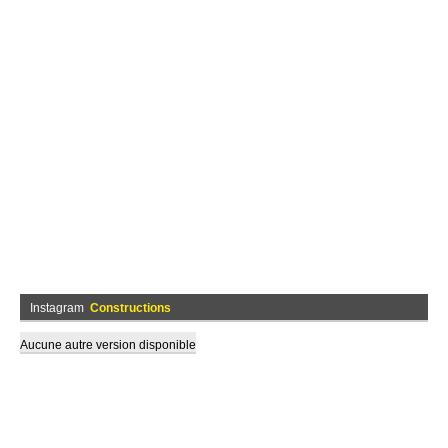
Instagram
Constructions
Aucune autre version disponible