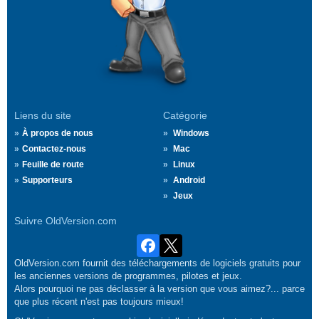
Liens du site
Catégorie
À propos de nous
Windows
Contactez-nous
Mac
Feuille de route
Linux
Supporteurs
Android
Jeux
Suivre OldVersion.com
OldVersion.com fournit des téléchargements de logiciels gratuits pour
les anciennes versions de programmes, pilotes et jeux.
Alors pourquoi ne pas déclasser à la version que vous aimez?... parce
que plus récent n'est pas toujours mieux!