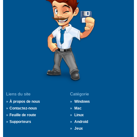
Liens du site
Catégorie
À propos de nous
Windows
Contactez-nous
Mac
Feuille de route
Linux
Supporteurs
Android
Jeux