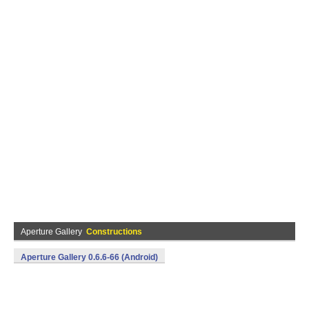
Aperture Gallery
Constructions
Aperture Gallery 0.6.6-66 (Android)