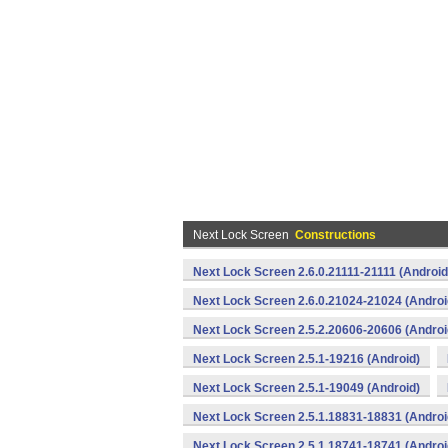
Next Lock Screen
Constructions
Next Lock Screen 2.6.0.21111-21111 (Android
Next Lock Screen 2.6.0.21024-21024 (Androi
Next Lock Screen 2.5.2.20606-20606 (Androi
Next Lock Screen 2.5.1-19216 (Android)
Next Lock Screen 2.5.1-19049 (Android)
Next Lock Screen 2.5.1.18831-18831 (Androi
Next Lock Screen 2.5.1.18741-18741 (Androi