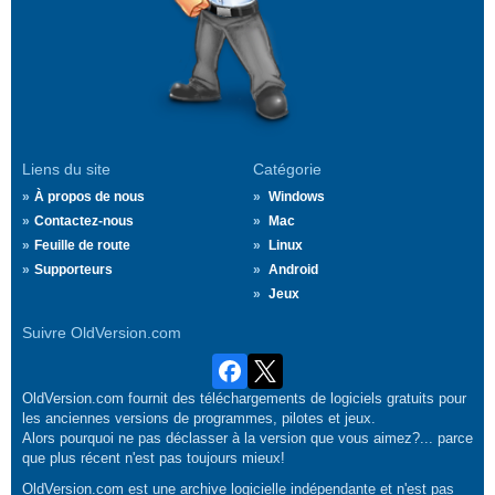
Liens du site
Catégorie
À propos de nous
Windows
Contactez-nous
Mac
Feuille de route
Linux
Supporteurs
Android
Jeux
Suivre OldVersion.com
OldVersion.com fournit des téléchargements de logiciels gratuits pour
les anciennes versions de programmes, pilotes et jeux.
Alors pourquoi ne pas déclasser à la version que vous aimez?... parce
que plus récent n'est pas toujours mieux!
OldVersion.com est une archive logicielle indépendante et n'est pas