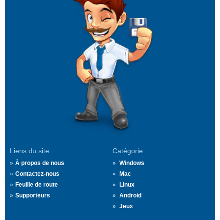
Liens du site
Catégorie
À propos de nous
Windows
Contactez-nous
Mac
Feuille de route
Linux
Supporteurs
Android
Jeux