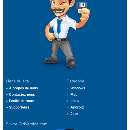
Liens du site
Catégorie
À propos de nous
Windows
Contactez-nous
Mac
Feuille de route
Linux
Supporteurs
Android
Jeux
Suivre OldVersion.com