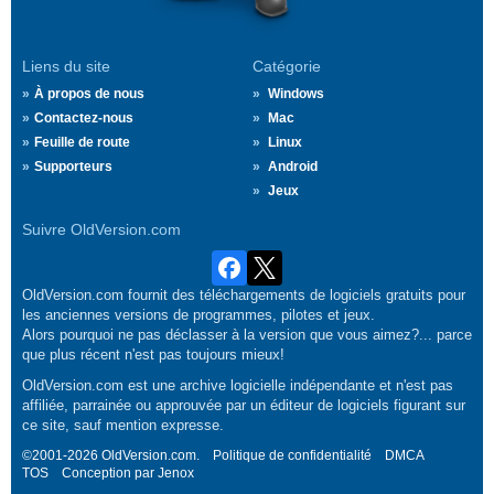
Liens du site
Catégorie
À propos de nous
Windows
Contactez-nous
Mac
Feuille de route
Linux
Supporteurs
Android
Jeux
Suivre OldVersion.com
OldVersion.com fournit des téléchargements de logiciels gratuits pour
les anciennes versions de programmes, pilotes et jeux.
Alors pourquoi ne pas déclasser à la version que vous aimez?... parce
que plus récent n'est pas toujours mieux!
OldVersion.com est une archive logicielle indépendante et n'est pas
affiliée, parrainée ou approuvée par un éditeur de logiciels figurant sur
ce site, sauf mention expresse.
©2001-2026 OldVersion.com.
Politique de confidentialité
DMCA
TOS
Conception par
Jenox