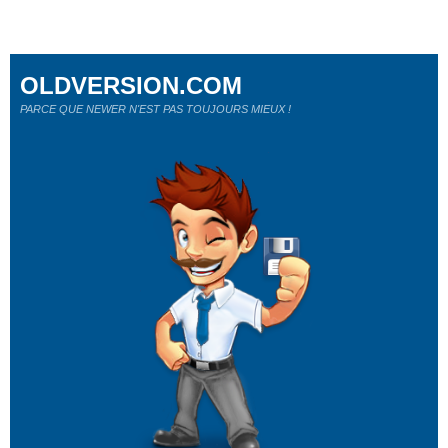
OLDVERSION.COM
PARCE QUE NEWER N'EST PAS TOUJOURS MIEUX !