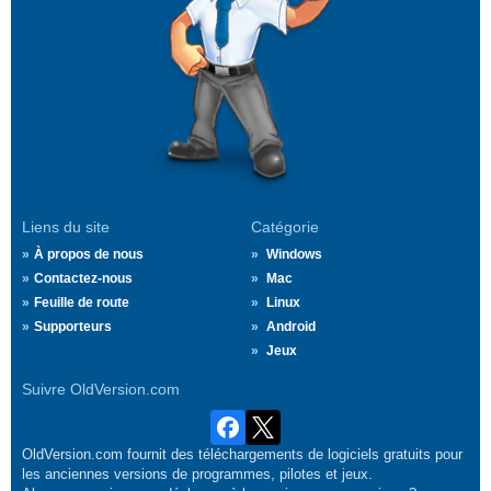
Liens du site
Catégorie
À propos de nous
Windows
Contactez-nous
Mac
Feuille de route
Linux
Supporteurs
Android
Jeux
Suivre OldVersion.com
OldVersion.com fournit des téléchargements de logiciels gratuits pour
les anciennes versions de programmes, pilotes et jeux.