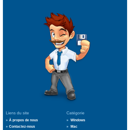
Liens du site
Catégorie
À propos de nous
Windows
Contactez-nous
Mac