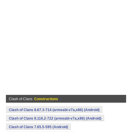
Clash of Clans
Constructions
Clash of Clans 8.67.3-714 (armeabi-v7a,x86) (Android)
Clash of Clans 8.116.2-722 (armeabi-v7a,x86) (Android)
Clash of Clans 7.65.5-595 (Android)