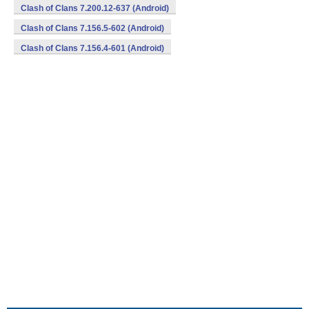
Clash of Clans 7.200.12-637 (Android)
Clash of Clans 7.156.5-602 (Android)
Clash of Clans 7.156.4-601 (Android)