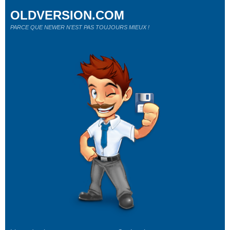
OLDVERSION.COM
PARCE QUE NEWER N'EST PAS TOUJOURS MIEUX !