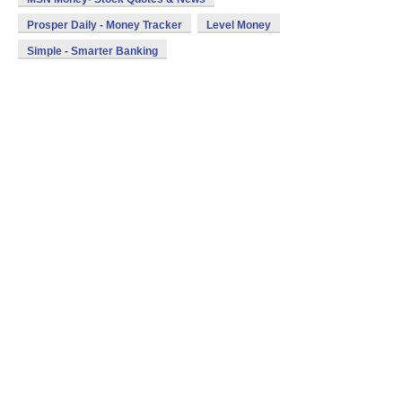
Prosper Daily - Money Tracker
Level Money
Simple - Smarter Banking