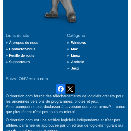
Liens du site
Catégorie
À propos de nous
Windows
Contactez-nous
Mac
Feuille de route
Linux
Supporteurs
Android
Jeux
Suivre OldVersion.com
OldVersion.com fournit des téléchargements de logiciels gratuits pour
les anciennes versions de programmes, pilotes et jeux.
Alors pourquoi ne pas déclasser à la version que vous aimez?... parce
que plus récent n'est pas toujours mieux!
OldVersion.com est une archive logicielle indépendante et n'est pas
affiliée, parrainée ou approuvée par un éditeur de logiciels figurant sur
ce site, sauf mention expresse.