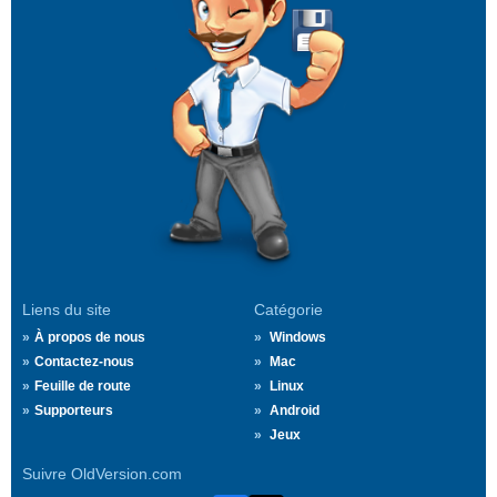
Liens du site
Catégorie
À propos de nous
Windows
Contactez-nous
Mac
Feuille de route
Linux
Supporteurs
Android
Jeux
Suivre OldVersion.com