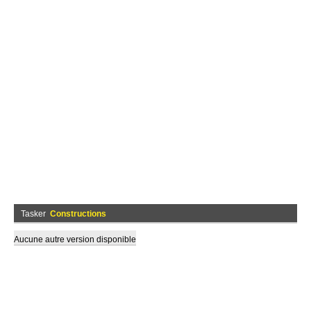
Tasker
Constructions
Aucune autre version disponible