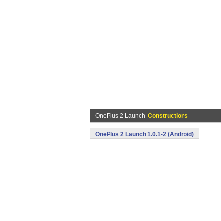
OnePlus 2 Launch
Constructions
OnePlus 2 Launch 1.0.1-2 (Android)