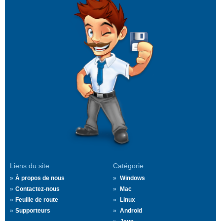
Liens du site
Catégorie
À propos de nous
Windows
Contactez-nous
Mac
Feuille de route
Linux
Supporteurs
Android