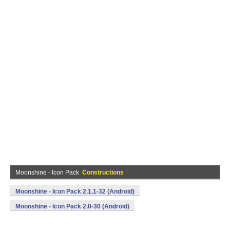
Moonshine - Icon Pack
Constructions
Moonshine - Icon Pack 2.1.1-32 (Android)
Moonshine - Icon Pack 2.0-30 (Android)