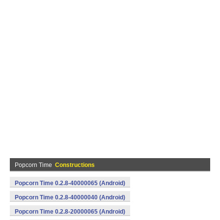
Popcorn Time
Constructions
Popcorn Time 0.2.8-40000065 (Android)
Popcorn Time 0.2.8-40000040 (Android)
Popcorn Time 0.2.8-20000065 (Android)