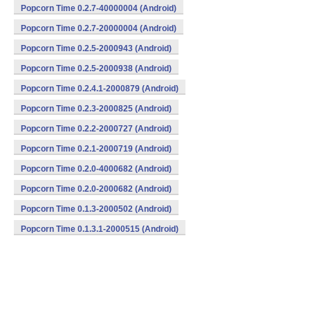
Popcorn Time 0.2.7-40000004 (Android)
Popcorn Time 0.2.7-20000004 (Android)
Popcorn Time 0.2.5-2000943 (Android)
Popcorn Time 0.2.5-2000938 (Android)
Popcorn Time 0.2.4.1-2000879 (Android)
Popcorn Time 0.2.3-2000825 (Android)
Popcorn Time 0.2.2-2000727 (Android)
Popcorn Time 0.2.1-2000719 (Android)
Popcorn Time 0.2.0-4000682 (Android)
Popcorn Time 0.2.0-2000682 (Android)
Popcorn Time 0.1.3-2000502 (Android)
Popcorn Time 0.1.3.1-2000515 (Android)