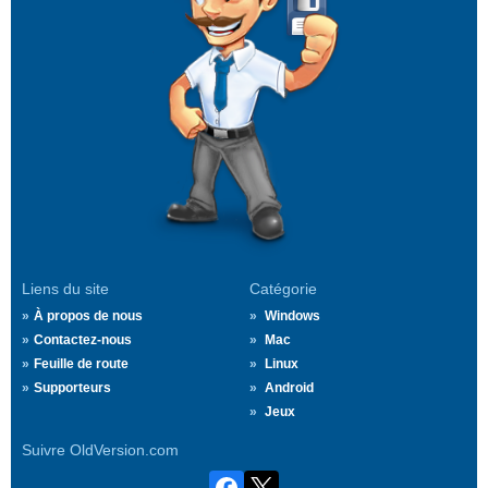
Liens du site
Catégorie
À propos de nous
Windows
Contactez-nous
Mac
Feuille de route
Linux
Supporteurs
Android
Jeux
Suivre OldVersion.com