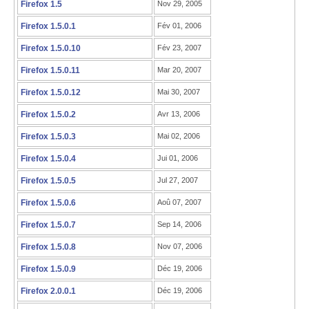
Firefox 1.5
Nov 29, 2005
Firefox 1.5.0.1
Fév 01, 2006
Firefox 1.5.0.10
Fév 23, 2007
Firefox 1.5.0.11
Mar 20, 2007
Firefox 1.5.0.12
Mai 30, 2007
Firefox 1.5.0.2
Avr 13, 2006
Firefox 1.5.0.3
Mai 02, 2006
Firefox 1.5.0.4
Jui 01, 2006
Firefox 1.5.0.5
Jul 27, 2007
Firefox 1.5.0.6
Aoû 07, 2007
Firefox 1.5.0.7
Sep 14, 2006
Firefox 1.5.0.8
Nov 07, 2006
Firefox 1.5.0.9
Déc 19, 2006
Firefox 2.0.0.1
Déc 19, 2006