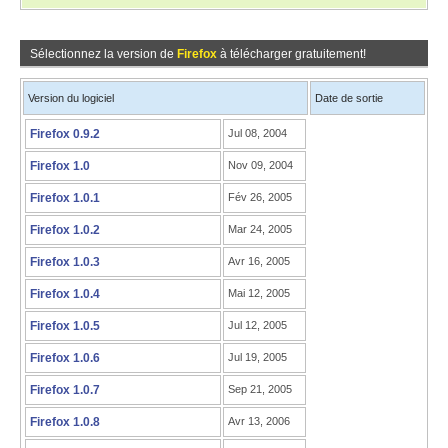
Sélectionnez la version de
Firefox
à télécharger gratuitement!
Version du logiciel
Date de sortie
Firefox 0.9.2
Jul 08, 2004
Firefox 1.0
Nov 09, 2004
Firefox 1.0.1
Fév 26, 2005
Firefox 1.0.2
Mar 24, 2005
Firefox 1.0.3
Avr 16, 2005
Firefox 1.0.4
Mai 12, 2005
Firefox 1.0.5
Jul 12, 2005
Firefox 1.0.6
Jul 19, 2005
Firefox 1.0.7
Sep 21, 2005
Firefox 1.0.8
Avr 13, 2006