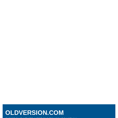
OLDVERSION.COM