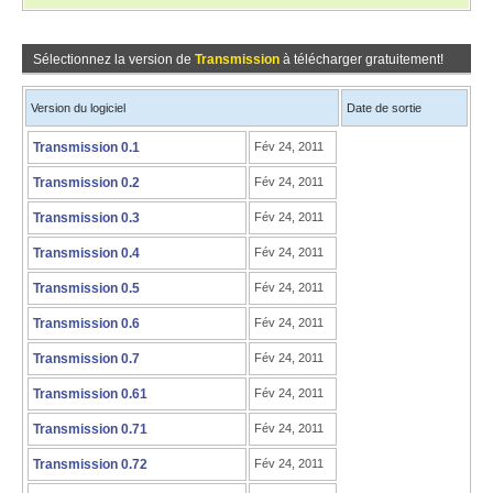
Sélectionnez la version de
Transmission
à télécharger gratuitement!
Version du logiciel
Date de sortie
Transmission 0.1
Fév 24, 2011
Transmission 0.2
Fév 24, 2011
Transmission 0.3
Fév 24, 2011
Transmission 0.4
Fév 24, 2011
Transmission 0.5
Fév 24, 2011
Transmission 0.6
Fév 24, 2011
Transmission 0.7
Fév 24, 2011
Transmission 0.61
Fév 24, 2011
Transmission 0.71
Fév 24, 2011
Transmission 0.72
Fév 24, 2011