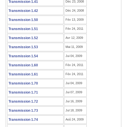
Transmission 1.41
Déc 23, 2008
Transmission 1.42
Déc 24, 2008
Transmission 1.50
Fév 13, 2009
Transmission 1.51
Fév 24, 2011
Transmission 1.52
Avr 12, 2009
Transmission 1.53
Mai 11, 2009
Transmission 1.54
Jui 04, 2009
Transmission 1.60
Fév 24, 2011
Transmission 1.61
Fév 24, 2011
Transmission 1.70
Jui 04, 2009
Transmission 1.71
Jui 07, 2009
Transmission 1.72
Jui 16, 2009
Transmission 1.73
Jul 18, 2009
Transmission 1.74
Aoû 24, 2009