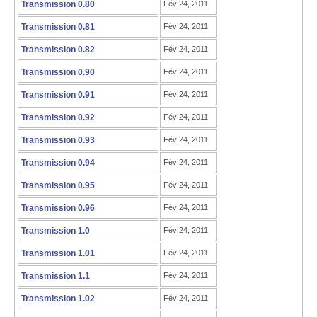
Transmission 0.80
Fév 24, 2011
Transmission 0.81
Fév 24, 2011
Transmission 0.82
Fév 24, 2011
Transmission 0.90
Fév 24, 2011
Transmission 0.91
Fév 24, 2011
Transmission 0.92
Fév 24, 2011
Transmission 0.93
Fév 24, 2011
Transmission 0.94
Fév 24, 2011
Transmission 0.95
Fév 24, 2011
Transmission 0.96
Fév 24, 2011
Transmission 1.0
Fév 24, 2011
Transmission 1.01
Fév 24, 2011
Transmission 1.1
Fév 24, 2011
Transmission 1.02
Fév 24, 2011