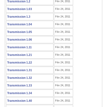
Transmission 1.2
Fév 24, 2011
Transmission 1.03
Fév 24, 2011
Transmission 1.3
Fév 24, 2011
Transmission 1.04
Fév 24, 2011
Transmission 1.05
Fév 24, 2011
Transmission 1.06
Fév 24, 2011
Transmission 1.11
Fév 24, 2011
Transmission 1.21
Fév 24, 2011
Transmission 1.22
Fév 24, 2011
Transmission 1.31
Fév 24, 2011
Transmission 1.32
Fév 24, 2011
Transmission 1.33
Fév 24, 2011
Transmission 1.34
Fév 24, 2011
Transmission 1.40
Fév 24, 2011