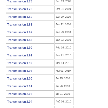
Transmission 1.75
Sep 13, 2009
Transmission 1.76
Oct 24, 2009
Transmission 1.80
Jan 20, 2010
Transmission 1.81
Jan 22, 2010
Transmission 1.82
Jan 23, 2010
Transmission 1.83
Jan 23, 2010
Transmission 1.90
Fév 16, 2010
Transmission 1.91
Fév 21, 2010
Transmission 1.92
Mar 14, 2010
Transmission 1.93
Mai 01, 2010
Transmission 2.00
Jui 15, 2010
Transmission 2.01
Jui 26, 2010
Transmission 2.03
Jul 21, 2010
Transmission 2.04
Aoû 06, 2010