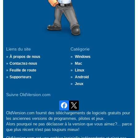
Liens du site
Catégorie
À propos de nous
Windows
Contactez-nous
Mac
Feuille de route
Linux
Supporteurs
Android
Jeux
Suivre OldVersion.com
OldVersion.com fournit des téléchargements de logiciels gratuits pour
les anciennes versions de programmes, pilotes et jeux.
Alors pourquoi ne pas déclasser à la version que vous aimez?... parce
que plus récent n'est pas toujours mieux!