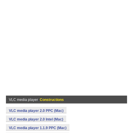
VLC media player
Constructions
VLC media player 2.0 PPC (Mac)
VLC media player 2.0 Intel (Mac)
VLC media player 1.1.9 PPC (Mac)