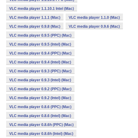
VLC media player 1.1.10.1 Intel (Mac)
VLC media player 1.1.1 (Mac)
VLC media player 1.1.0 (Mac)
VLC media player 0.9.8 (Mac)
VLC media player 0.9.6 (Mac)
VLC media player 0.9.5 (PPC) (Mac)
VLC media player 0.9.5 (Intel) (Mac)
VLC media player 0.9.4 (PPC) (Mac)
VLC media player 0.9.4 (Intel) (Mac)
VLC media player 0.9.3 (PPC) (Mac)
VLC media player 0.9.3 (Intel) (Mac)
VLC media player 0.9.2 (PPC) (Mac)
VLC media player 0.9.2 (Intel) (Mac)
VLC media player 0.8.6 (PPC) (Mac)
VLC media player 0.8.6 (Intel) (Mac)
VLC media player 0.8.6h (PPC) (Mac)
VLC media player 0.8.6h (Intel) (Mac)