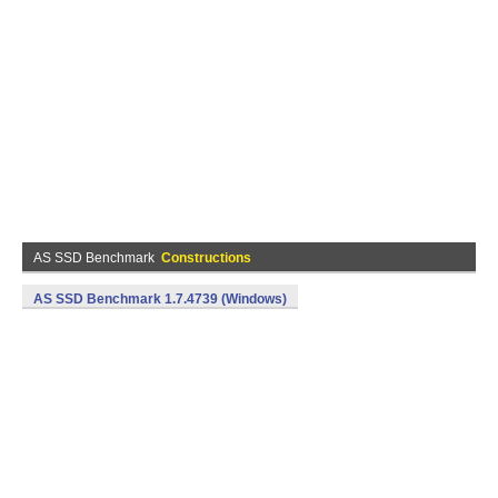
AS SSD Benchmark
Constructions
AS SSD Benchmark 1.7.4739 (Windows)