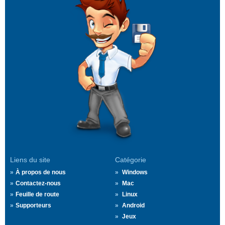
Liens du site
Catégorie
À propos de nous
Windows
Contactez-nous
Mac
Feuille de route
Linux
Supporteurs
Android
Jeux