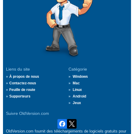
Liens du site
Catégorie
À propos de nous
Windows
Contactez-nous
Mac
Feuille de route
Linux
Supporteurs
Android
Jeux
Suivre OldVersion.com
OldVersion.com fournit des téléchargements de logiciels gratuits pour