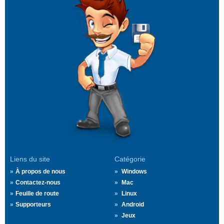
Liens du site
Catégorie
À propos de nous
Windows
Contactez-nous
Mac
Feuille de route
Linux
Supporteurs
Android
Jeux