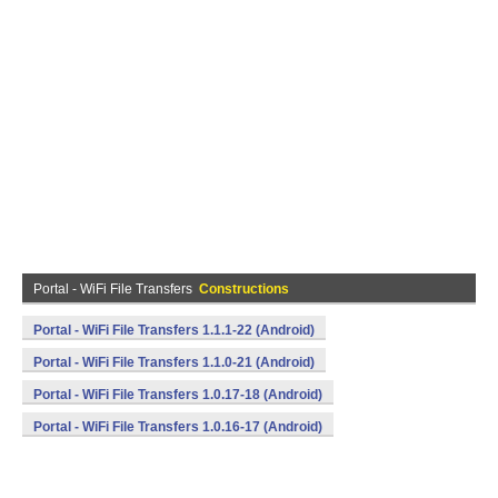
Portal - WiFi File Transfers
Constructions
Portal - WiFi File Transfers 1.1.1-22 (Android)
Portal - WiFi File Transfers 1.1.0-21 (Android)
Portal - WiFi File Transfers 1.0.17-18 (Android)
Portal - WiFi File Transfers 1.0.16-17 (Android)