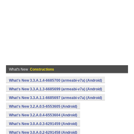
What's New
Constructions
What's New 3.3.A.1.4-6685700 (armeabi-v7a) (Android)
What's New 3.3.A.1.3-6685699 (armeabi-v7a) (Android)
What's New 3.3.A.1.1-6685697 (armeabi-v7a) (Android)
What's New 3.2.A.0.5-6553605 (Android)
What's New 3.2.A.0.4-6553604 (Android)
What's New 3.0.A.0.3-6291459 (Android)
What's New 3.0.A.0.2-6291458 (Android)