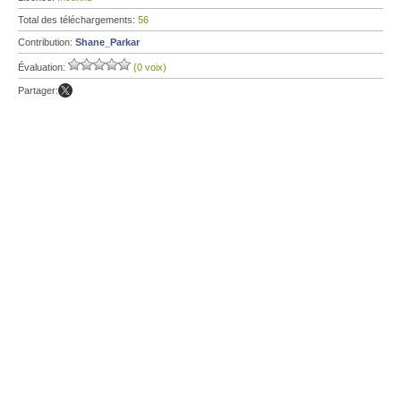
Total des téléchargements:
56
Contribution:
Shane_Parkar
Évaluation:
(0 voix)
Partager: