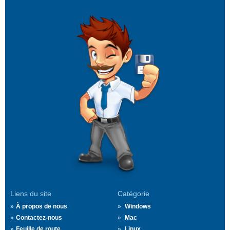
Liens du site
Catégorie
À propos de nous
Windows
Contactez-nous
Mac
Feuille de route
Linux