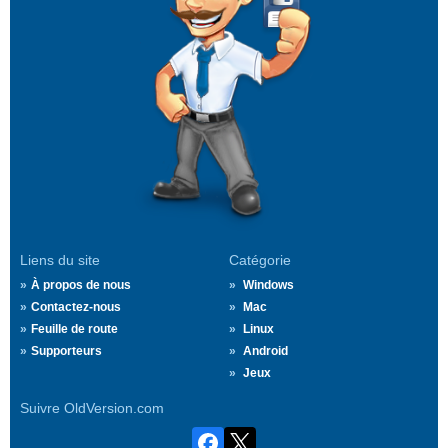
Liens du site
Catégorie
À propos de nous
Windows
Contactez-nous
Mac
Feuille de route
Linux
Supporteurs
Android
Jeux
Suivre OldVersion.com