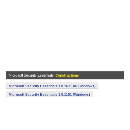
Microsoft Security Essentials
Constructions
Microsoft Security Essentials 1.0.1611 XP (Windows)
Microsoft Security Essentials 1.0.1161 (Windows)