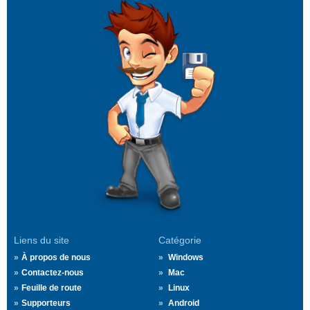
Liens du site
Catégorie
À propos de nous
Windows
Contactez-nous
Mac
Feuille de route
Linux
Supporteurs
Android