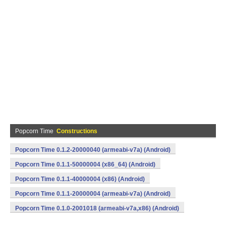
Popcorn Time
Constructions
Popcorn Time 0.1.2-20000040 (armeabi-v7a) (Android)
Popcorn Time 0.1.1-50000004 (x86_64) (Android)
Popcorn Time 0.1.1-40000004 (x86) (Android)
Popcorn Time 0.1.1-20000004 (armeabi-v7a) (Android)
Popcorn Time 0.1.0-2001018 (armeabi-v7a,x86) (Android)