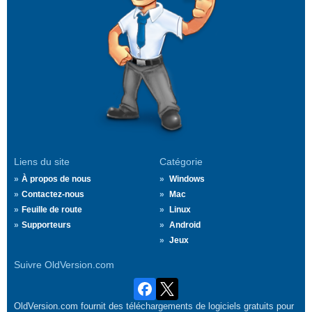
Liens du site
Catégorie
À propos de nous
Windows
Contactez-nous
Mac
Feuille de route
Linux
Supporteurs
Android
Jeux
Suivre OldVersion.com
OldVersion.com fournit des téléchargements de logiciels gratuits pour