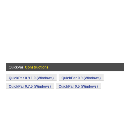
QuickPar
Constructions
QuickPar 0.9.1.0 (Windows)
QuickPar 0.9 (Windows)
QuickPar 0.7.5 (Windows)
QuickPar 0.5 (Windows)