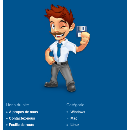
Liens du site
Catégorie
À propos de nous
Windows
Contactez-nous
Mac
Feuille de route
Linux