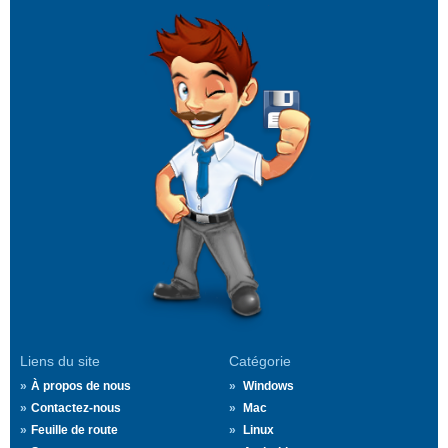
Liens du site
Catégorie
À propos de nous
Windows
Contactez-nous
Mac
Feuille de route
Linux