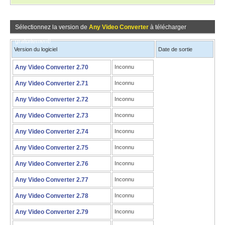
Sélectionnez la version de
Any Video Converter
à télécharger
gratuitement!
Version du logiciel
Date de sortie
Any Video Converter 2.70
Inconnu
Any Video Converter 2.71
Inconnu
Any Video Converter 2.72
Inconnu
Any Video Converter 2.73
Inconnu
Any Video Converter 2.74
Inconnu
Any Video Converter 2.75
Inconnu
Any Video Converter 2.76
Inconnu
Any Video Converter 2.77
Inconnu
Any Video Converter 2.78
Inconnu
Any Video Converter 2.79
Inconnu