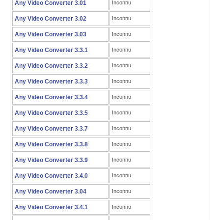
Any Video Converter 3.01
Inconnu
Any Video Converter 3.02
Inconnu
Any Video Converter 3.03
Inconnu
Any Video Converter 3.3.1
Inconnu
Any Video Converter 3.3.2
Inconnu
Any Video Converter 3.3.3
Inconnu
Any Video Converter 3.3.4
Inconnu
Any Video Converter 3.3.5
Inconnu
Any Video Converter 3.3.7
Inconnu
Any Video Converter 3.3.8
Inconnu
Any Video Converter 3.3.9
Inconnu
Any Video Converter 3.4.0
Inconnu
Any Video Converter 3.04
Inconnu
Any Video Converter 3.4.1
Inconnu