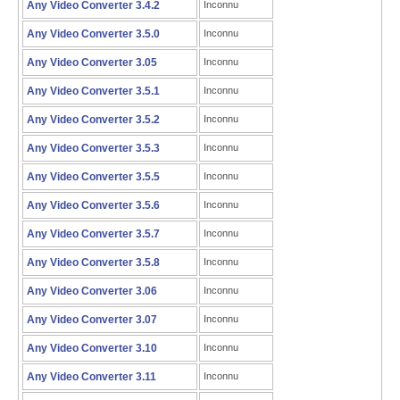
Any Video Converter 3.4.2
Inconnu
Any Video Converter 3.5.0
Inconnu
Any Video Converter 3.05
Inconnu
Any Video Converter 3.5.1
Inconnu
Any Video Converter 3.5.2
Inconnu
Any Video Converter 3.5.3
Inconnu
Any Video Converter 3.5.5
Inconnu
Any Video Converter 3.5.6
Inconnu
Any Video Converter 3.5.7
Inconnu
Any Video Converter 3.5.8
Inconnu
Any Video Converter 3.06
Inconnu
Any Video Converter 3.07
Inconnu
Any Video Converter 3.10
Inconnu
Any Video Converter 3.11
Inconnu