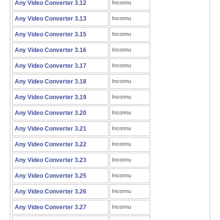
Any Video Converter 3.12
Inconnu
Any Video Converter 3.13
Inconnu
Any Video Converter 3.15
Inconnu
Any Video Converter 3.16
Inconnu
Any Video Converter 3.17
Inconnu
Any Video Converter 3.18
Inconnu
Any Video Converter 3.19
Inconnu
Any Video Converter 3.20
Inconnu
Any Video Converter 3.21
Inconnu
Any Video Converter 3.22
Inconnu
Any Video Converter 3.23
Inconnu
Any Video Converter 3.25
Inconnu
Any Video Converter 3.26
Inconnu
Any Video Converter 3.27
Inconnu