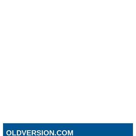
OLDVERSION.COM