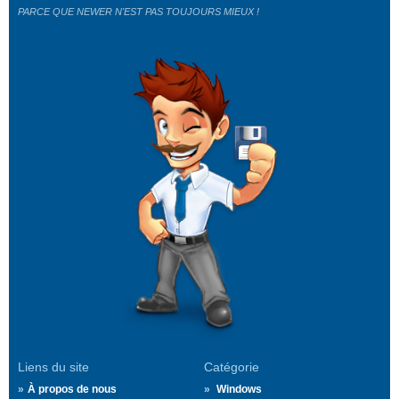
PARCE QUE NEWER N'EST PAS TOUJOURS MIEUX !
Liens du site
Catégorie
À propos de nous
Windows